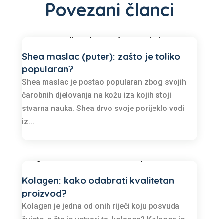
Povezani članci
Shea maslac (puter): zašto je toliko
popularan?
Shea maslac je postao popularan zbog svojih
čarobnih djelovanja na kožu iza kojih stoji
stvarna nauka. Shea drvo svoje porijeklo vodi
iz...
Kolagen: kako odabrati kvalitetan
proizvod?
Kolagen je jedna od onih riječi koju posvuda