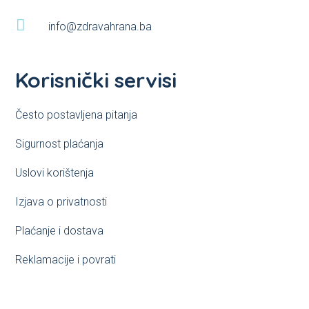

info@zdravahrana.ba
Korisnički servisi
Često postavljena pitanja
Sigurnost plaćanja
Uslovi korištenja
Izjava o privatnosti
Plaćanje i dostava
Reklamacije i povrati