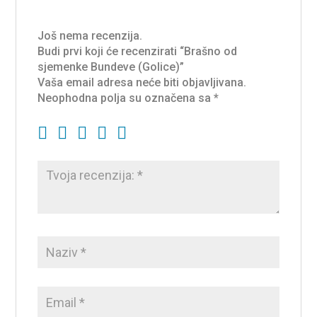
Još nema recenzija.
Budi prvi koji će recenzirati “Brašno od
sjemenke Bundeve (Golice)”
Vaša email adresa neće biti objavljivana.
Neophodna polja su označena sa
*