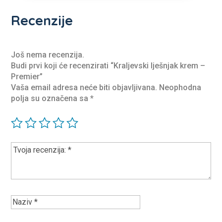
Recenzije
Još nema recenzija.
Budi prvi koji će recenzirati “Kraljevski lješnjak krem –
Premier”
Vaša email adresa neće biti objavljivana.
Neophodna
polja su označena sa
*