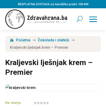
BESPLATNA DOSTAVA za narudžbe preko 100 KM
Početna
Čokolada i slatkiši
$
$
Kraljevski lješnjak krem – Premier
Kraljevski lješnjak krem –
Premier
Na stanju