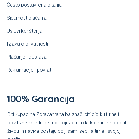
Često postavljena pitanja
Sigurnost plaćanja
Uslovi korištenja
Izjava o privatnosti
Plaćanje i dostava
Reklamacije i povrati
100% Garancija
Biti kupac na Zdravahrana.ba znači biti dio kulturne i
pozitivne zajednice ljudi koji vjeruju da kreiranjem dobrih
životnih navika postaju bolji sami sebi, a time i svojoj