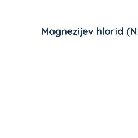
Magnezijev hlorid (N