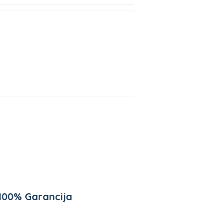
100% Garancija