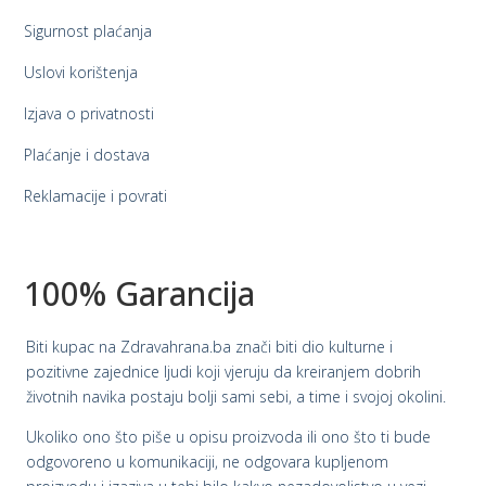
Sigurnost plaćanja
Uslovi korištenja
Izjava o privatnosti
Plaćanje i dostava
Reklamacije i povrati
100% Garancija
Biti kupac na Zdravahrana.ba znači biti dio kulturne i
pozitivne zajednice ljudi koji vjeruju da kreiranjem dobrih
životnih navika postaju bolji sami sebi, a time i svojoj okolini.
Ukoliko ono što piše u opisu proizvoda ili ono što ti bude
odgovoreno u komunikaciji, ne odgovara kupljenom