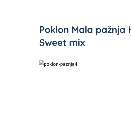
Poklon Mala pažnja 
Sweet mix