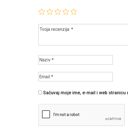
Sačuvaj moje ime, e-mail i web stranic