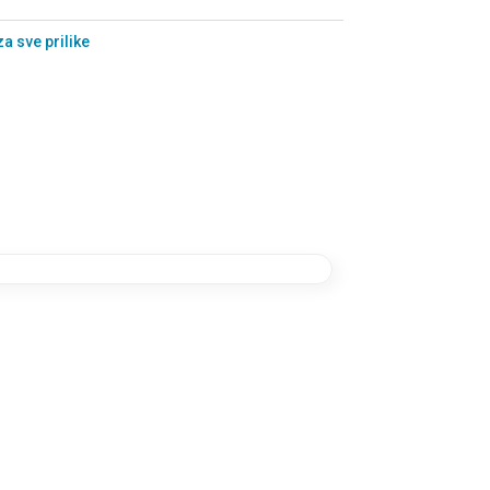
a sve prilike