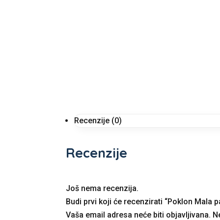
Recenzije (0)
Recenzije
Još nema recenzija.
Budi prvi koji će recenzirati “Poklon Mala 
Vaša email adresa neće biti objavljivana.
N