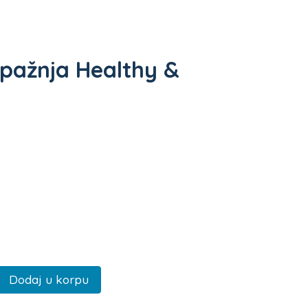
 pažnja Healthy &
Dodaj u korpu