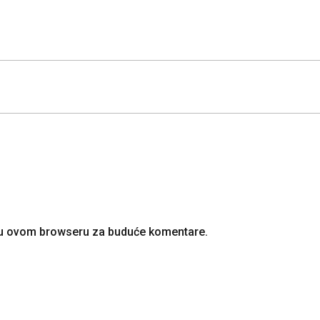
u u ovom browseru za buduće komentare.