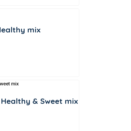
Healthy mix
 Healthy & Sweet mix