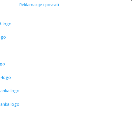
Reklamacije i povrati