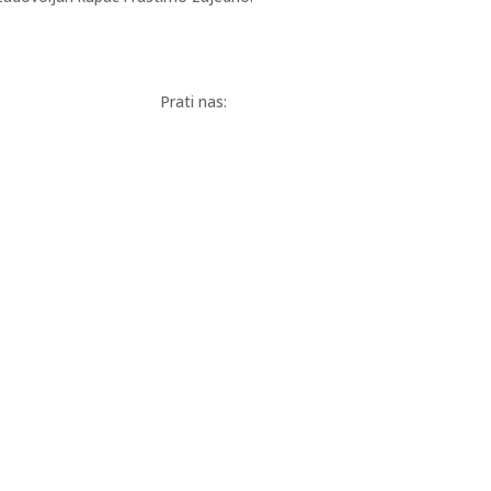
Prati nas: