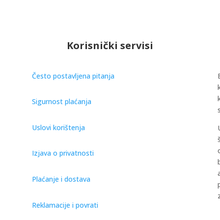
Korisnički servisi
Često postavljena pitanja
Sigurnost plaćanja
Uslovi korištenja
Izjava o privatnosti
Plaćanje i dostava
Reklamacije i povrati