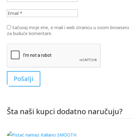
Sačuvaj moje ime, e-mail i web stranicu u ovom browseru
za buduće komentare.
Šta naši kupci dodatno naručuju?
Povezani proizvodi