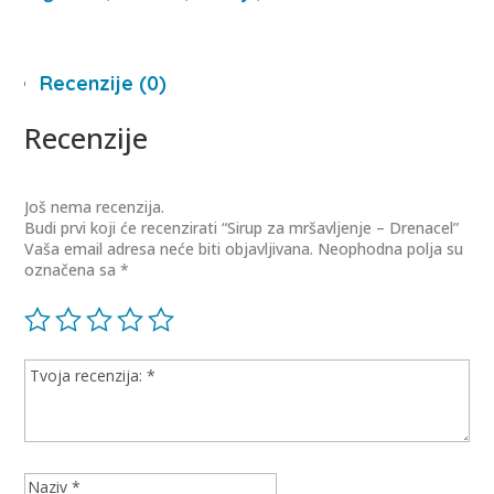
Recenzije (0)
Recenzije
Još nema recenzija.
Budi prvi koji će recenzirati “Sirup za mršavljenje – Drenacel”
Vaša email adresa neće biti objavljivana.
Neophodna polja su
označena sa
*