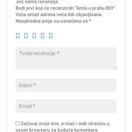
Još nema recenzija.
Budi prvi koji će recenzirati “Amla u prahu BIO”
Vaša email adresa neće biti objavljivana.
Neophodna polja su označena sa
*
Sačuvaj moje ime, e-mail i web stranicu u
ovom browseru za buduće komentare.