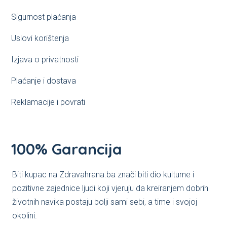
Sigurnost plaćanja
Uslovi korištenja
Izjava o privatnosti
Plaćanje i dostava
Reklamacije i povrati
100% Garancija
Biti kupac na Zdravahrana.ba znači biti dio kulturne i
pozitivne zajednice ljudi koji vjeruju da kreiranjem dobrih
životnih navika postaju bolji sami sebi, a time i svojoj
okolini.