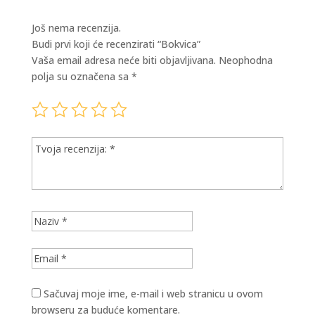
Još nema recenzija.
Budi prvi koji će recenzirati “Bokvica”
Vaša email adresa neće biti objavljivana.
Neophodna
polja su označena sa
*
Sačuvaj moje ime, e-mail i web stranicu u ovom
browseru za buduće komentare.