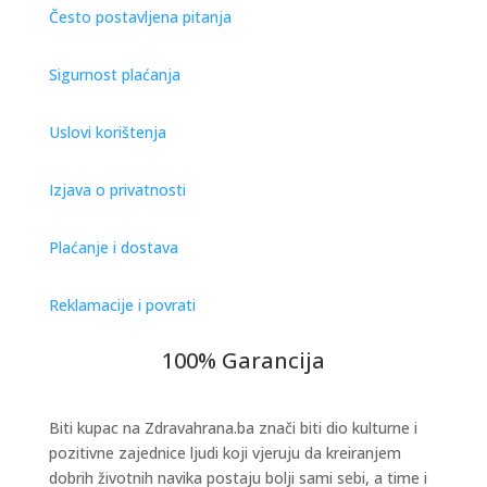
Često postavljena pitanja
Sigurnost plaćanja
Uslovi korištenja
Izjava o privatnosti
Plaćanje i dostava
Reklamacije i povrati
100% Garancija
Biti kupac na Zdravahrana.ba znači biti dio kulturne i
pozitivne zajednice ljudi koji vjeruju da kreiranjem
dobrih životnih navika postaju bolji sami sebi, a time i