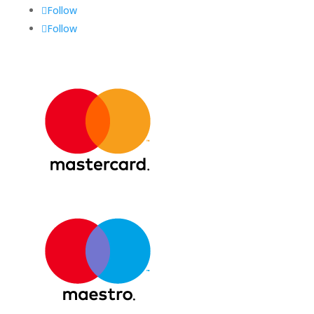
Follow
Follow