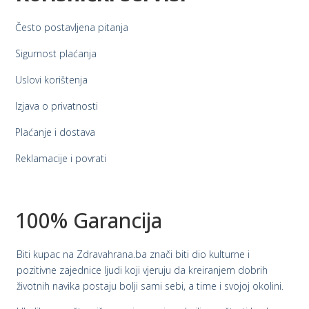
Često postavljena pitanja
Sigurnost plaćanja
Uslovi korištenja
Izjava o privatnosti
Plaćanje i dostava
Reklamacije i povrati
100% Garancija
Biti kupac na Zdravahrana.ba znači biti dio kulturne i
pozitivne zajednice ljudi koji vjeruju da kreiranjem dobrih
životnih navika postaju bolji sami sebi, a time i svojoj okolini.