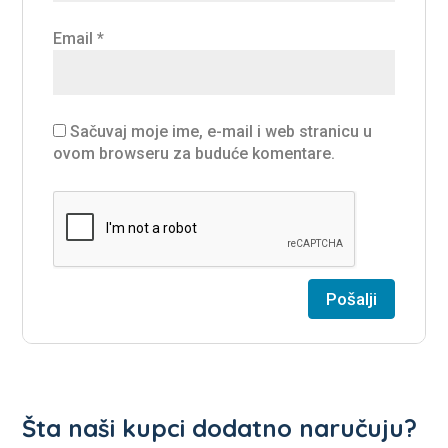
Email
*
Sačuvaj moje ime, e-mail i web stranicu u
ovom browseru za buduće komentare.
Šta naši kupci dodatno naručuju?