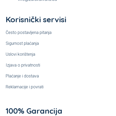
Korisnički servisi
Često postavljena pitanja
Sigurnost plaćanja
Uslovi korištenja
Izjava o privatnosti
Plaćanje i dostava
Reklamacije i povrati
100% Garancija