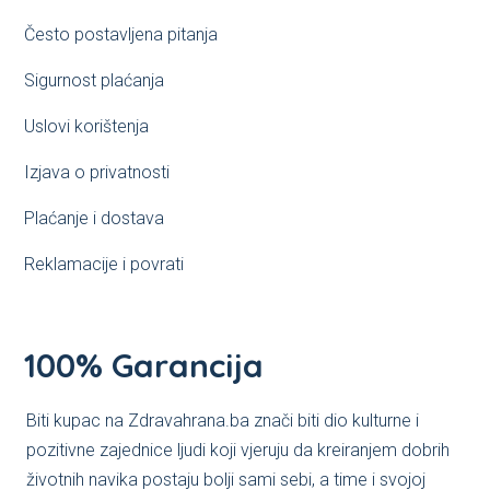
Često postavljena pitanja
Sigurnost plaćanja
Uslovi korištenja
Izjava o privatnosti
Plaćanje i dostava
Reklamacije i povrati
100% Garancija
Biti kupac na Zdravahrana.ba znači biti dio kulturne i
pozitivne zajednice ljudi koji vjeruju da kreiranjem dobrih
životnih navika postaju bolji sami sebi, a time i svojoj