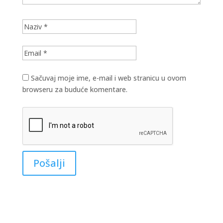
Sačuvaj moje ime, e-mail i web stranicu u ovom
browseru za buduće komentare.