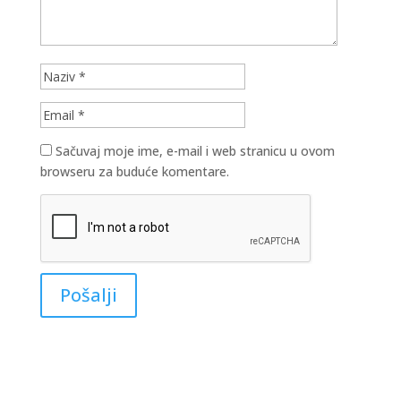
Sačuvaj moje ime, e-mail i web stranicu u ovom
browseru za buduće komentare.