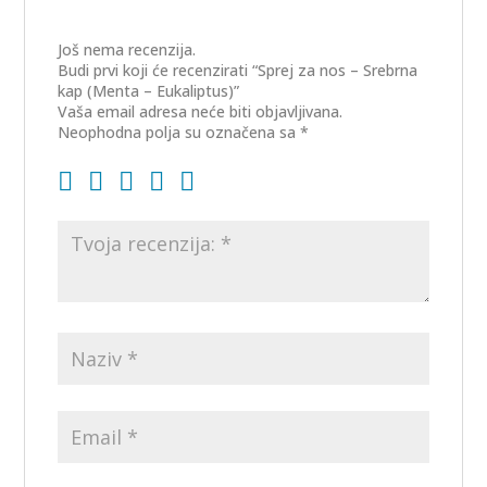
Još nema recenzija.
Budi prvi koji će recenzirati “Sprej za nos – Srebrna
kap (Menta – Eukaliptus)”
Vaša email adresa neće biti objavljivana.
Neophodna polja su označena sa
*