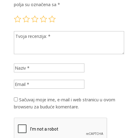
polja su označena sa
*
Sačuvaj moje ime, e-mail i web stranicu u ovom
browseru za buduće komentare.