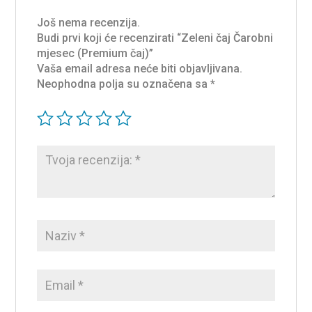
Još nema recenzija.
Budi prvi koji će recenzirati “Zeleni čaj Čarobni
mjesec (Premium čaj)”
Vaša email adresa neće biti objavljivana.
Neophodna polja su označena sa
*