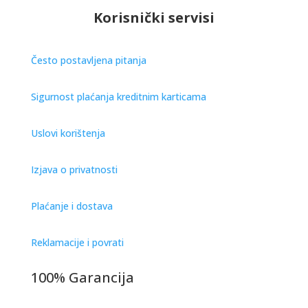
Korisnički servisi
Često postavljena pitanja
Sigurnost plaćanja kreditnim karticama
Uslovi korištenja
Izjava o privatnosti
Plaćanje i dostava
Reklamacije i povrati
100% Garancija