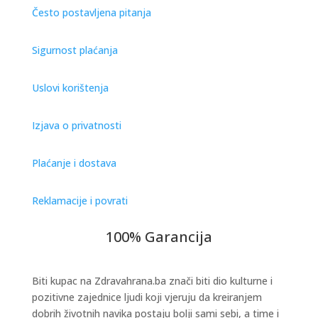
Često postavljena pitanja
Sigurnost plaćanja
Uslovi korištenja
Izjava o privatnosti
Plaćanje i dostava
Reklamacije i povrati
100% Garancija
Biti kupac na Zdravahrana.ba znači biti dio kulturne i
pozitivne zajednice ljudi koji vjeruju da kreiranjem
dobrih životnih navika postaju bolji sami sebi, a time i