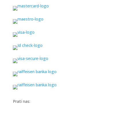
Prati nas: