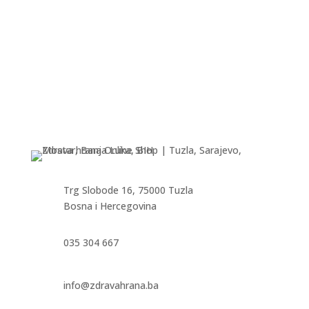
Trg Slobode 16, 75000 Tuzla
Bosna i Hercegovina
035 304 667
info@zdravahrana.ba