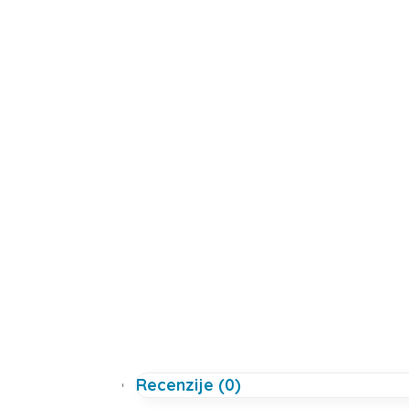
Recenzije (0)