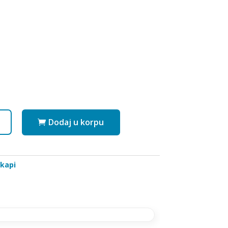
Dodaj u korpu
 kapi