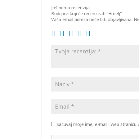
Još nema recenzija.
Budi prvi koji će recenzirati “Hmelj”
Vaša email adresa neće biti objavljivana.
Ne
Sačuvaj moje ime, e-mail i web stranic