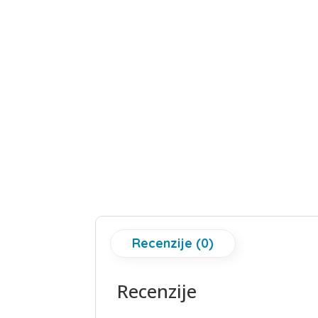
Recenzije (0)
Recenzije