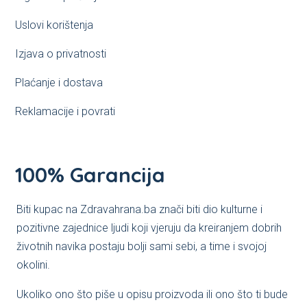
Uslovi korištenja
Izjava o privatnosti
Plaćanje i dostava
Reklamacije i povrati
100% Garancija
Biti kupac na Zdravahrana.ba znači biti dio kulturne i
pozitivne zajednice ljudi koji vjeruju da kreiranjem dobrih
životnih navika postaju bolji sami sebi, a time i svojoj
okolini.
Ukoliko ono što piše u opisu proizvoda ili ono što ti bude