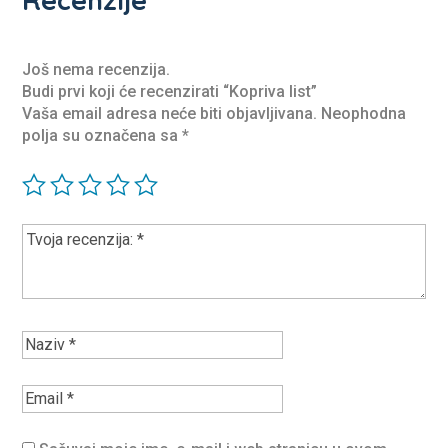
Još nema recenzija.
Budi prvi koji će recenzirati “Kopriva list”
Vaša email adresa neće biti objavljivana.
Neophodna
polja su označena sa
*