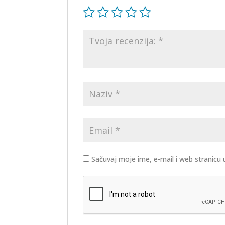
Sačuvaj moje ime, e-mail i web stranic