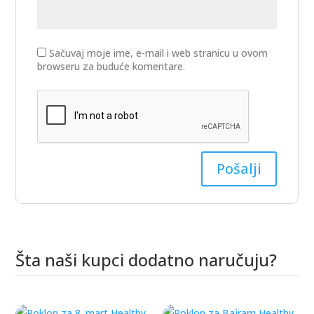
Sačuvaj moje ime, e-mail i web stranicu u ovom
browseru za buduće komentare.
Šta naši kupci dodatno naručuju?
Povezani proizvodi