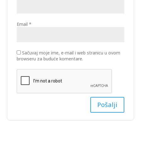
Email
*
Sačuvaj moje ime, e-mail i web stranicu u ovom
browseru za buduće komentare.