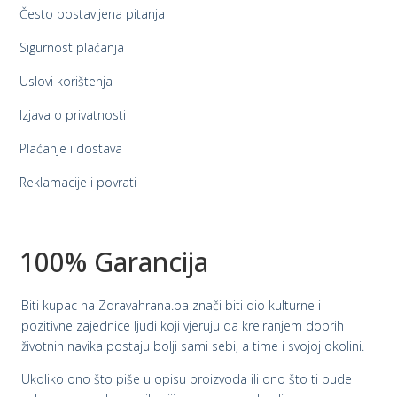
Često postavljena pitanja
Sigurnost plaćanja
Uslovi korištenja
Izjava o privatnosti
Plaćanje i dostava
Reklamacije i povrati
100% Garancija
Biti kupac na Zdravahrana.ba znači biti dio kulturne i
pozitivne zajednice ljudi koji vjeruju da kreiranjem dobrih
životnih navika postaju bolji sami sebi, a time i svojoj okolini.
Ukoliko ono što piše u opisu proizvoda ili ono što ti bude