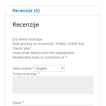
Recenzije (0)
Recenzije
Još nema recenzija.
Budi prvi koji će recenzirati “Poklon SHINE Box
Classic plus”
Vaša email adresa neće biti objavljivana.
Neophodna polja su označena sa
*
Vaša ocjena
*
Tvoja recenzija:
*
Naziv
*