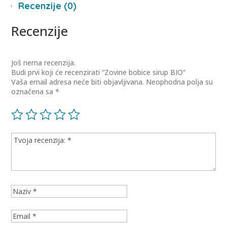
Recenzije (0)
Recenzije
Još nema recenzija.
Budi prvi koji će recenzirati “Zovine bobice sirup BIO”
Vaša email adresa neće biti objavljivana.
Neophodna polja su
označena sa
*